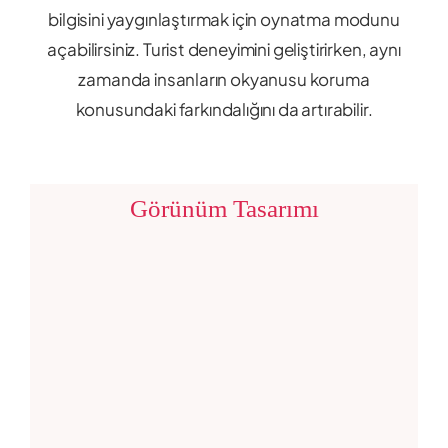
bilgisini yaygınlaştırmak için oynatma modunu
açabilirsiniz. Turist deneyimini geliştirirken, aynı
zamanda insanların okyanusu koruma
konusundaki farkındalığını da artırabilir.
Görünüm Tasarımı