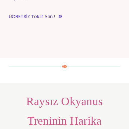
ÜCRETSİZ Teklif Alın !
Raysız Okyanus
Treninin Harika