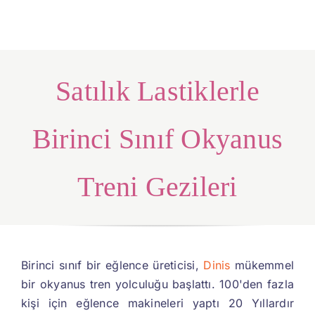
Satılık Lastiklerle
Birinci Sınıf Okyanus
Treni Gezileri
Birinci sınıf bir eğlence üreticisi,
Dinis
mükemmel
bir okyanus tren yolculuğu başlattı. 100'den fazla
kişi için eğlence makineleri yaptı 20 Yıllardır