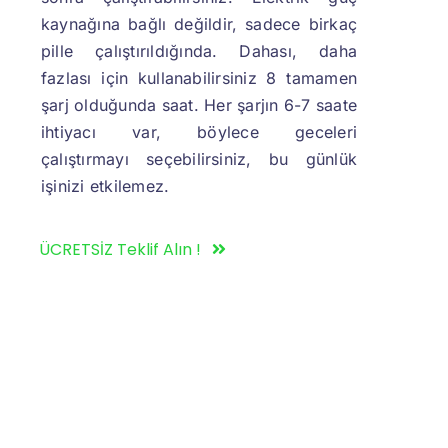
kaynağına bağlı değildir, sadece birkaç
pille çalıştırıldığında. Dahası, daha
fazlası için kullanabilirsiniz 8 tamamen
şarj olduğunda saat. Her şarjın 6-7 saate
ihtiyacı var, böylece geceleri
çalıştırmayı seçebilirsiniz, bu günlük
işinizi etkilemez.
ÜCRETSİZ Teklif Alın !