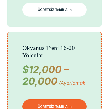
ÜCRETSİZ Teklif Alın
Okyanus Treni 16-20
Yolcular
$12,000 –
20,000
/ayarlamak
ÜCRETSİZ Teklif Alın