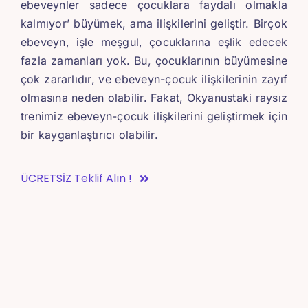
ebeveynler sadece çocuklara faydalı olmakla
kalmıyor’ büyümek, ama ilişkilerini geliştir. Birçok
ebeveyn, işle meşgul, çocuklarına eşlik edecek
fazla zamanları yok. Bu, çocuklarının büyümesine
çok zararlıdır, ve ebeveyn-çocuk ilişkilerinin zayıf
olmasına neden olabilir. Fakat, Okyanustaki raysız
trenimiz ebeveyn-çocuk ilişkilerini geliştirmek için
bir kayganlaştırıcı olabilir.
ÜCRETSİZ Teklif Alın !