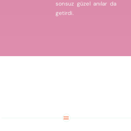
sonsuz güzel anılar da
getirdi.