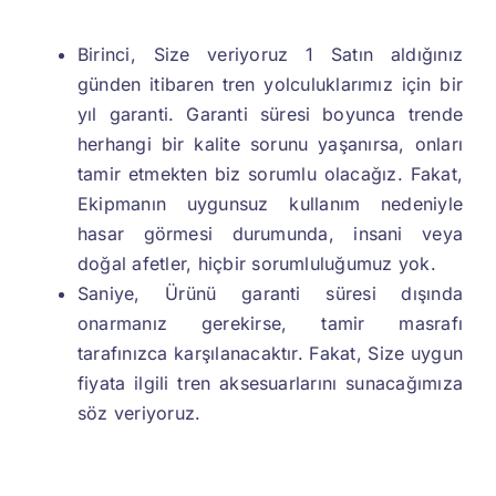
Birinci, Size veriyoruz 1 Satın aldığınız
günden itibaren tren yolculuklarımız için bir
yıl garanti. Garanti süresi boyunca trende
herhangi bir kalite sorunu yaşanırsa, onları
tamir etmekten biz sorumlu olacağız. Fakat,
Ekipmanın uygunsuz kullanım nedeniyle
hasar görmesi durumunda, insani veya
doğal afetler, hiçbir sorumluluğumuz yok.
Saniye, Ürünü garanti süresi dışında
onarmanız gerekirse, tamir masrafı
tarafınızca karşılanacaktır. Fakat, Size uygun
fiyata ilgili tren aksesuarlarını sunacağımıza
söz veriyoruz.