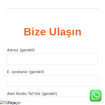
Bize Ulaşın
Adınız (gerekli)
E -postanız (gerekli)
Alan Kodlu Tel'iniz (gerekli)
Türkçe