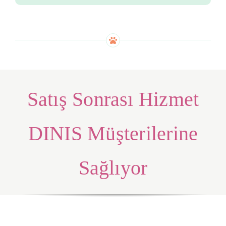
Satış Sonrası Hizmet
DINIS Müşterilerine
Sağlıyor