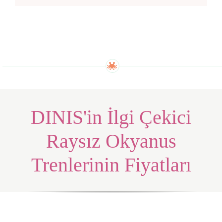
DINIS'in İlgi Çekici
Raysız Okyanus
Trenlerinin Fiyatları