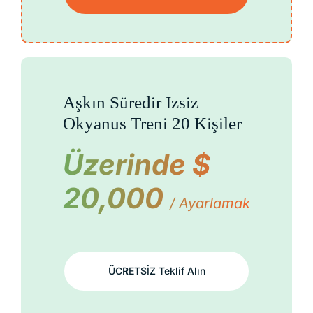
Aşkın Süredir Izsiz
Okyanus Treni 20 Kişiler
Üzerinde $
20,000
/ Ayarlamak
ÜCRETSİZ Teklif Alın