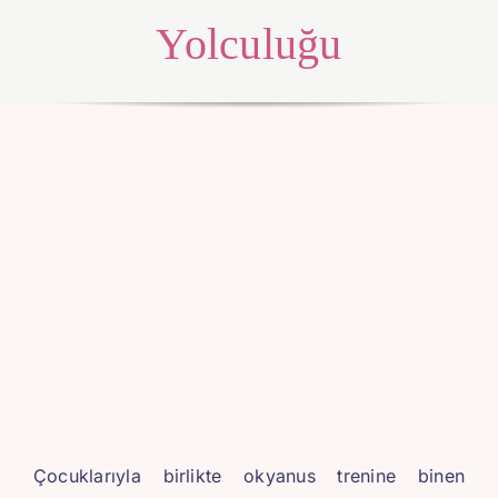
Yolculuğu
Çocuklarıyla birlikte okyanus trenine binen