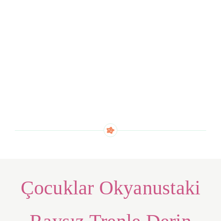
Çocuklar Okyanustaki