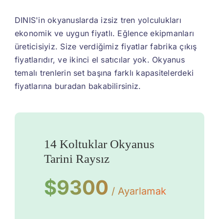
DINIS'in okyanuslarda izsiz tren yolculukları
ekonomik ve uygun fiyatlı. Eğlence ekipmanları
üreticisiyiz. Size verdiğimiz fiyatlar fabrika çıkış
fiyatlarıdır, ve ikinci el satıcılar yok. Okyanus
temalı trenlerin set başına farklı kapasitelerdeki
fiyatlarına buradan bakabilirsiniz.
14 Koltuklar Okyanus
Tarini Raysız
$9300
/ Ayarlamak