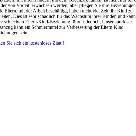
der von Vorteil’ erwachsen werden, aber pflegen Sie ihre Beziehungen
le Eltern, mit der Arbeit beschäftigt, haben nicht viel Zeit, ihr Kind zu
leiten. Dies ist sehr schädlich für das Wachstum ihrer Kinder, und kann
er schlechten Eltern-Kind-Beziehung führen. Jedoch, Unser spurloser
anzug kann ein Schmiermittel zur Verbesserung der Eltern-Kind-
iehungen sein.
en Sie sich ein kostenloses Zitat !