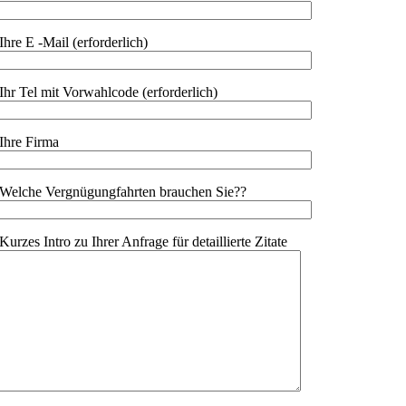
Ihre E -Mail (erforderlich)
Ihr Tel mit Vorwahlcode (erforderlich)
Ihre Firma
Welche Vergnügungfahrten brauchen Sie??
Kurzes Intro zu Ihrer Anfrage für detaillierte Zitate