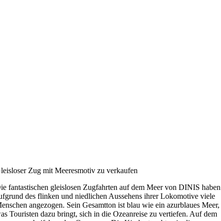
leisloser Zug mit Meeresmotiv zu verkaufen
ie fantastischen gleislosen Zugfahrten auf dem Meer von DINIS haben
ufgrund des flinken und niedlichen Aussehens ihrer Lokomotive viele
enschen angezogen. Sein Gesamtton ist blau wie ein azurblaues Meer,
as Touristen dazu bringt, sich in die Ozeanreise zu vertiefen. Auf dem