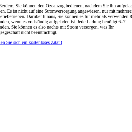
erdem, Sie können den Ozeanzug bedienen, nachdem Sie ihn aufgela
en. Es ist nicht auf eine Stromversorgung angewiesen, nur mit mehrere
teriebetrieben. Darüber hinaus, Sie können es für mehr als verwenden 8
nden, wenn es vollständig aufgeladen ist. Jede Ladung benötigt 6–7
nden, Sie können es also nachts mit Strom versorgen, was Ihr
esgeschäft nicht beeinträchtigt.
en Sie sich ein kostenloses Zitat !