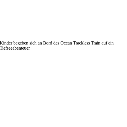
Kinder begeben sich an Bord des Ocean Trackless Train auf ein
Tiefseeabenteuer