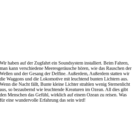
Wir haben auf der Zugfahrt ein Soundsystem installiert. Beim Fahren,
man kann verschiedene Meeresgeräusche hören, wie das Rauschen der
Wellen und der Gesang der Delfine. Außerdem, Außerdem statten wir
die Waggons und die Lokomotive mit leuchtend bunten Lichtern aus.
Wenn die Nacht fällt, Bunte kleine Lichter strahlen wenig Sternenlicht
aus, so bezaubernd wie leuchtende Kreaturen im Ozean. All dies gibt
den Menschen das Gefühl, wirklich auf einem Ozean zu reisen. Was
für eine wundervolle Erfahrung das sein wird!