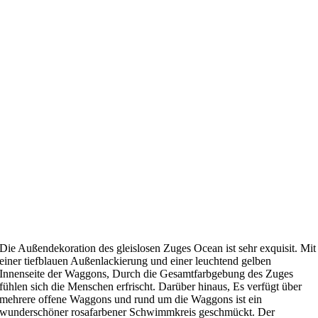
Die Außendekoration des gleislosen Zuges Ocean ist sehr exquisit. Mit
einer tiefblauen Außenlackierung und einer leuchtend gelben
Innenseite der Waggons, Durch die Gesamtfarbgebung des Zuges
fühlen sich die Menschen erfrischt. Darüber hinaus, Es verfügt über
mehrere offene Waggons und rund um die Waggons ist ein
wunderschöner rosafarbener Schwimmkreis geschmückt. Der