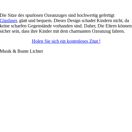
Die Sitze des spurlosen Ozeanzuges sind hochwertig gefertigt
Glasfaser
, glatt und bequem. Dieses Design schadet Kindern nicht, da
keine scharfen Gegenstände vorhanden sind. Daher, Die Eltern können
sicher sein, dass ihre Kinder mit dem charmanten Ozeanzug fahren.
Holen Sie sich ein kostenloses Zitat !
Musik & Bunte Lichter