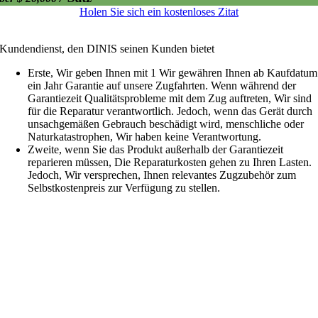
Holen Sie sich ein kostenloses Zitat
Kundendienst, den DINIS seinen Kunden bietet
Erste, Wir geben Ihnen mit 1 Wir gewähren Ihnen ab Kaufdatum
ein Jahr Garantie auf unsere Zugfahrten. Wenn während der
Garantiezeit Qualitätsprobleme mit dem Zug auftreten, Wir sind
für die Reparatur verantwortlich. Jedoch, wenn das Gerät durch
unsachgemäßen Gebrauch beschädigt wird, menschliche oder
Naturkatastrophen, Wir haben keine Verantwortung.
Zweite, wenn Sie das Produkt außerhalb der Garantiezeit
reparieren müssen, Die Reparaturkosten gehen zu Ihren Lasten.
Jedoch, Wir versprechen, Ihnen relevantes Zugzubehör zum
Selbstkostenpreis zur Verfügung zu stellen.