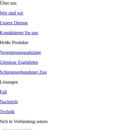
Über uns
Wer sind wir
Unsere Dienste
Kontaktieren Sie uns
Heiße Produkte
Vergnügungsparkzüge
Gleislose Zugfahrten
Schienengebundener Zug
Lösungen
Fall
Nachricht
Technik
Sich in Verbindung setzen