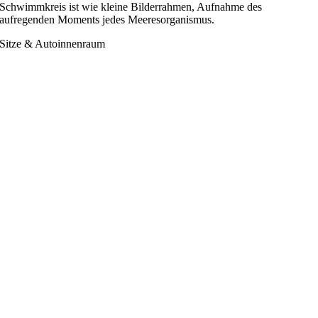
Schwimmkreis ist wie kleine Bilderrahmen, Aufnahme des
aufregenden Moments jedes Meeresorganismus.
Sitze & Autoinnenraum