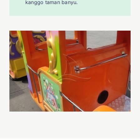
kanggo taman banyu.