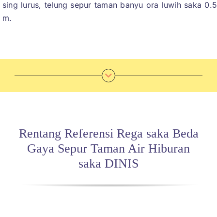
sing lurus, telung sepur taman banyu ora luwih saka 0.
m.
Rentang Referensi Rega saka Beda
Gaya Sepur Taman Air Hiburan
saka DINIS