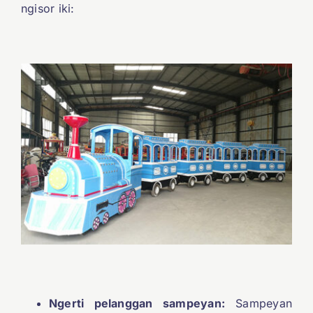
ngisor iki:
Ngerti pelanggan sampeyan:
Sampeyan