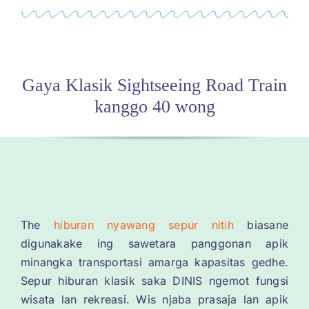
Gaya Klasik Sightseeing Road Train
kanggo 40 wong
The
hiburan nyawang sepur nitih
biasane
digunakake ing sawetara panggonan apik
minangka transportasi amarga kapasitas gedhe.
Sepur hiburan klasik saka DINIS ngemot fungsi
wisata lan rekreasi. Wis njaba prasaja lan apik