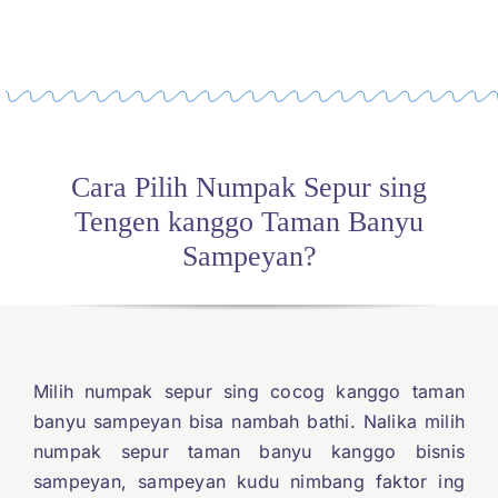
Cara Pilih Numpak Sepur sing
Tengen kanggo Taman Banyu
Sampeyan?
Milih numpak sepur sing cocog kanggo taman
banyu sampeyan bisa nambah bathi. Nalika milih
numpak sepur taman banyu kanggo bisnis
sampeyan, sampeyan kudu nimbang faktor ing