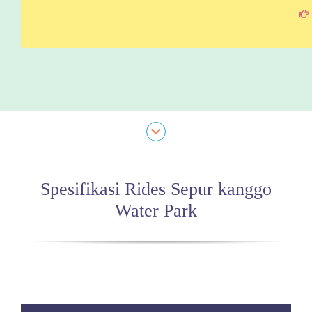
Spesifikasi Rides Sepur kanggo
Water Park