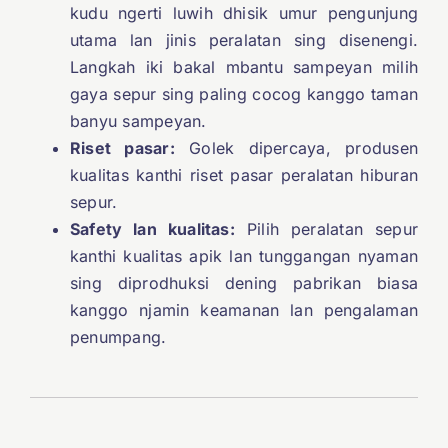
kudu ngerti luwih dhisik umur pengunjung
utama lan jinis peralatan sing disenengi.
Langkah iki bakal mbantu sampeyan milih
gaya sepur sing paling cocog kanggo taman
banyu sampeyan.
Riset pasar:
Golek dipercaya, produsen
kualitas kanthi riset pasar peralatan hiburan
sepur.
Safety lan kualitas:
Pilih peralatan sepur
kanthi kualitas apik lan tunggangan nyaman
sing diprodhuksi dening pabrikan biasa
kanggo njamin keamanan lan pengalaman
penumpang.