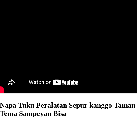
Napa Tuku Peralatan Sepur kanggo Taman
Tema Sampeyan Bisa