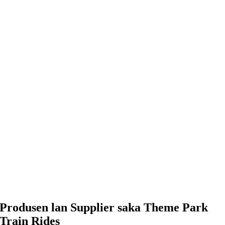
Produsen lan Supplier saka Theme Park
Train Rides