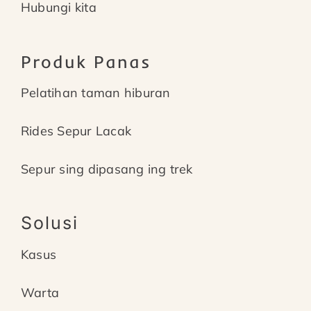
Hubungi kita
Produk Panas
Pelatihan taman hiburan
Rides Sepur Lacak
Sepur sing dipasang ing trek
Solusi
Kasus
Warta