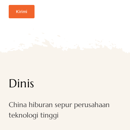
Dinis
China hiburan sepur perusahaan
teknologi tinggi