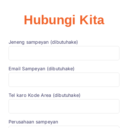
Hubungi Kita
Jeneng sampeyan (dibutuhake)
Email Sampeyan (dibutuhake)
Tel karo Kode Area (dibutuhake)
Perusahaan sampeyan