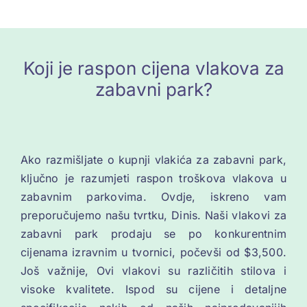
Koji je raspon cijena vlakova za
zabavni park?
Ako razmišljate o kupnji vlakića za zabavni park,
ključno je razumjeti raspon troškova vlakova u
zabavnim parkovima. Ovdje, iskreno vam
preporučujemo našu tvrtku, Dinis. Naši vlakovi za
zabavni park prodaju se po konkurentnim
cijenama izravnim u tvornici, počevši od $3,500.
Još važnije, Ovi vlakovi su različitih stilova i
visoke kvalitete. Ispod su cijene i detaljne