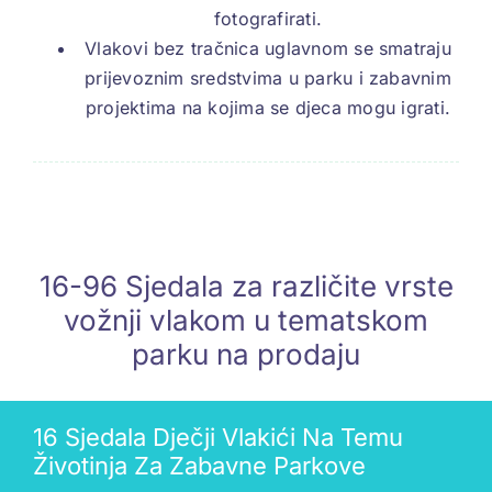
fotografirati.
Vlakovi bez tračnica uglavnom se smatraju
prijevoznim sredstvima u parku i zabavnim
projektima na kojima se djeca mogu igrati.
16-96 Sjedala za različite vrste
vožnji vlakom u tematskom
parku na prodaju
16 Sjedala Dječji Vlakići Na Temu
Životinja Za Zabavne Parkove