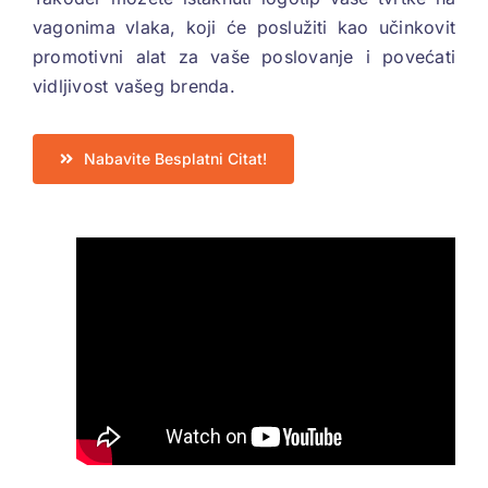
vagonima vlaka, koji će poslužiti kao učinkovit
promotivni alat za vaše poslovanje i povećati
vidljivost vašeg brenda.
Nabavite Besplatni Citat!