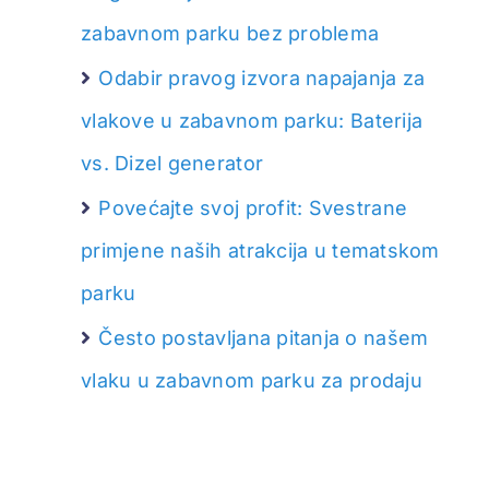
zabavnom parku bez problema
Odabir pravog izvora napajanja za
vlakove u zabavnom parku: Baterija
vs. Dizel generator
Povećajte svoj profit: Svestrane
primjene naših atrakcija u tematskom
parku
Često postavljana pitanja o našem
vlaku u zabavnom parku za prodaju