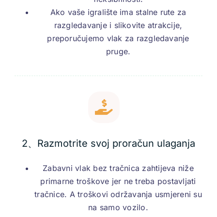
Ako vaše igralište ima stalne rute za
razgledavanje i slikovite atrakcije,
preporučujemo vlak za razgledavanje
pruge.
2、Razmotrite svoj proračun ulaganja
Zabavni vlak bez tračnica zahtijeva niže
primarne troškove jer ne treba postavljati
tračnice. A troškovi održavanja usmjereni su
na samo vozilo.