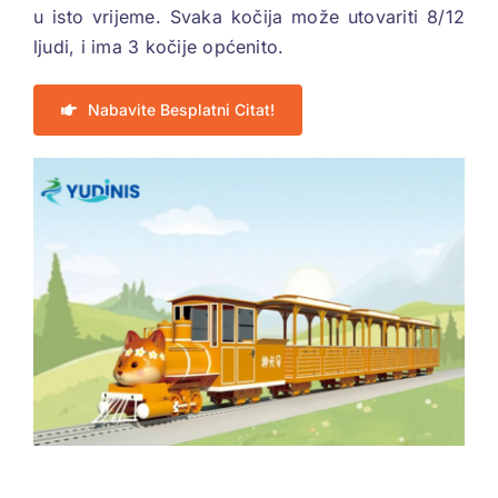
u isto vrijeme. Svaka kočija može utovariti 8/12
ljudi, i ima 3 kočije općenito.
Nabavite Besplatni Citat!