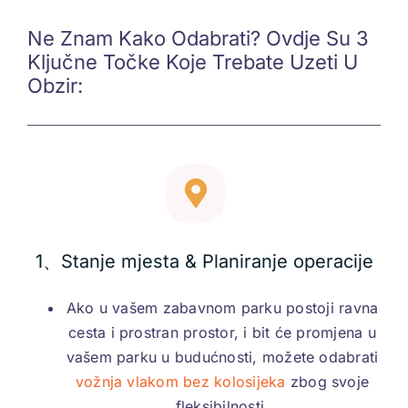
Ne Znam Kako Odabrati? Ovdje Su 3
Ključne Točke Koje Trebate Uzeti U
Obzir:
1、Stanje mjesta & Planiranje operacije
Ako u vašem zabavnom parku postoji ravna
cesta i prostran prostor, i bit će promjena u
vašem parku u budućnosti, možete odabrati
vožnja vlakom bez kolosijeka
zbog svoje
fleksibilnosti.