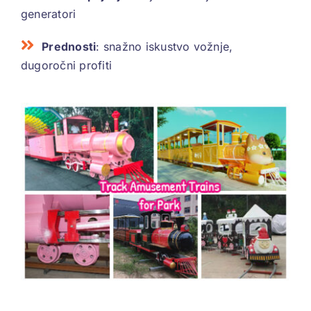
generatori
Prednosti
: snažno iskustvo vožnje,
dugoročni profiti