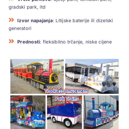
gradski park, itd
Izvor napajanja
: Litijske baterije ili dizelski
generatori
Prednosti
: fleksibilno trčanje, niske cijene