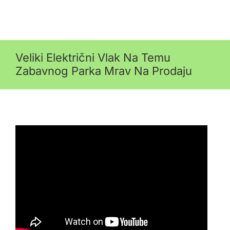
Veliki Električni Vlak Na Temu
Zabavnog Parka Mrav Na Prodaju